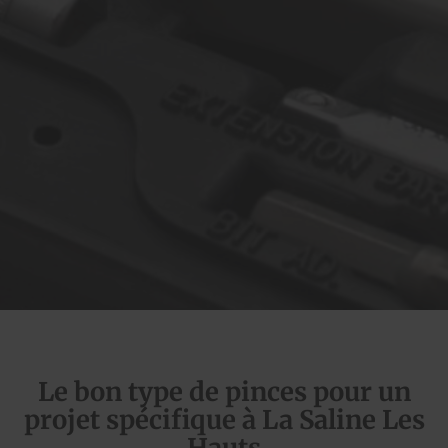
Le bon type de pinces pour un
projet spécifique à La Saline Les