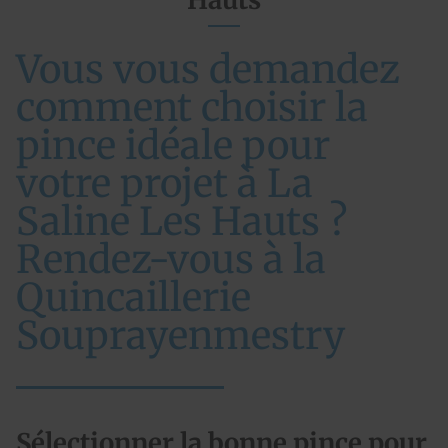
Hauts
Vous vous demandez
comment choisir la
pince idéale pour
votre projet à La
Saline Les Hauts ?
Rendez-vous à la
Quincaillerie
Souprayenmestry
Sélectionner la bonne pince pour