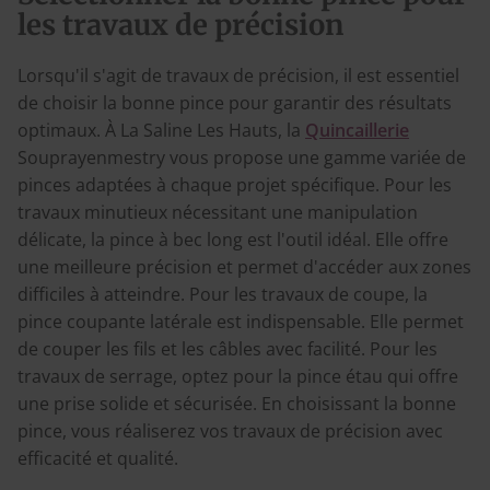
les travaux de précision
Lorsqu'il s'agit de travaux de précision, il est essentiel
de choisir la bonne pince pour garantir des résultats
optimaux. À La Saline Les Hauts, la
Quincaillerie
Souprayenmestry vous propose une gamme variée de
pinces adaptées à chaque projet spécifique. Pour les
travaux minutieux nécessitant une manipulation
délicate, la pince à bec long est l'outil idéal. Elle offre
une meilleure précision et permet d'accéder aux zones
difficiles à atteindre. Pour les travaux de coupe, la
pince coupante latérale est indispensable. Elle permet
de couper les fils et les câbles avec facilité. Pour les
travaux de serrage, optez pour la pince étau qui offre
une prise solide et sécurisée. En choisissant la bonne
pince, vous réaliserez vos travaux de précision avec
efficacité et qualité.