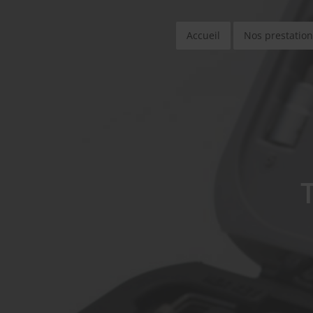
Accueil
Nos prestation