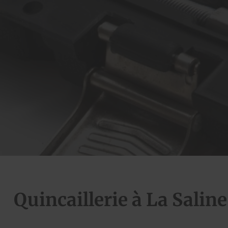
Quincaillerie à La Saline