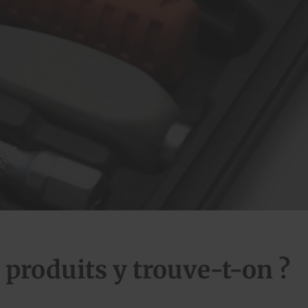
e produits y trouve-t-on ?