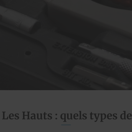
 Les Hauts : quels types d