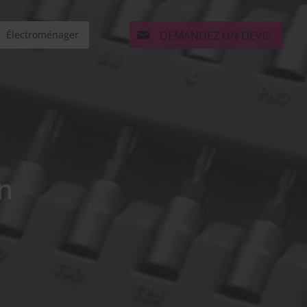
DEMANDEZ UN DEVIS
Électroménager
n