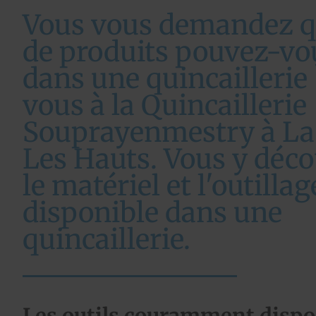
Vous vous demandez q
de produits pouvez-vo
dans une quincaillerie
vous à la Quincaillerie
Souprayenmestry à La
Les Hauts. Vous y déco
le matériel et l'outillag
disponible dans une
quincaillerie.