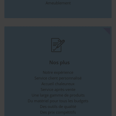
Ameublement
Nos plus
Notre expérience
Service client personnalisé
Accueil chaleureux
Service après-vente
Une large gamme de produits
Du matériel pour tous les budgets
Des outils de qualité
Des prix compétitifs