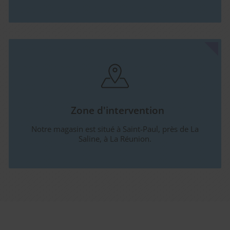
Zone d'intervention
Notre magasin est situé à Saint-Paul, près de La
Saline, à La Réunion.