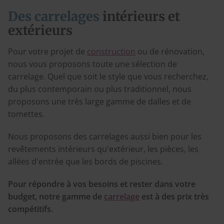
Des carrelages
intérieurs et
extérieurs
Pour votre projet de
construction
ou de rénovation,
nous vous proposons toute une sélection de
carrelage. Quel que soit le style que vous recherchez,
du plus contemporain ou plus traditionnel, nous
proposons une très large gamme de dalles et de
tomettes.
Nous proposons des carrelages aussi bien pour les
revêtements intérieurs qu'extérieur, les pièces, les
allées d'entrée que les bords de piscines.
Pour répondre à vos besoins et rester dans votre
budget, notre gamme de
carrelage
est à des prix très
compétitifs.