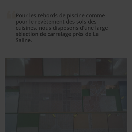
Pour les rebords de piscine comme
pour le revêtement des sols des
cuisines, nous disposons d'une large
sélection de carrelage près de La
Saline.