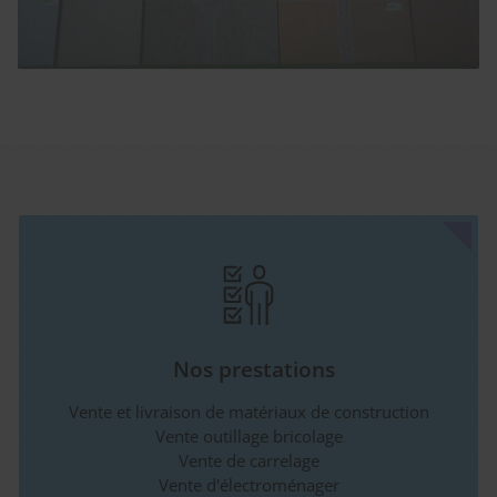
Nos prestations
Vente et livraison de matériaux de construction
Vente outillage bricolage
Vente de carrelage
Vente d'électroménager